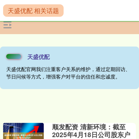
天盛优配 相关话题
天盛优配
天盛优配官网我们注重客户关系的维护，通过定期回访、
节日问候等方式，增强客户对平台的信任和忠诚度。
顺发配资 清新环境：截至
2025年4月18日公司股东户