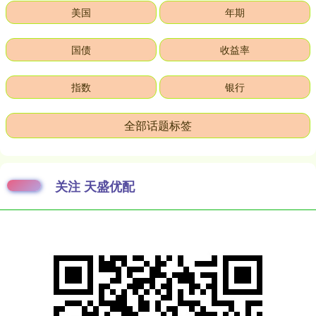
美国
年期
国债
收益率
指数
银行
全部话题标签
关注 天盛优配