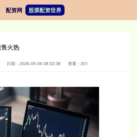
配资网
股票配资世界
预售火热
日期：2026-05-06 08:52:38
查看：201