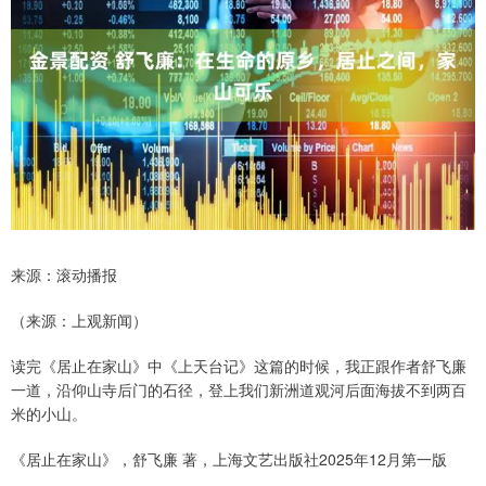
来源：滚动播报
（来源：上观新闻）
读完《居止在家山》中《上天台记》这篇的时候，我正跟作者舒飞廉
一道，沿仰山寺后门的石径，登上我们新洲道观河后面海拔不到两百
米的小山。
《居止在家山》，舒飞廉 著，上海文艺出版社2025年12月第一版