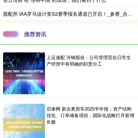
股配所 IAA罗马设计奖S2赛季报名通道已开启！_参赛_合作_作品
推荐资讯
上证速配 河钢股份：公司管理层在日常生
产经营中有明确的职责分工
启泰网 新吉奥房车2025半年报：资产结构
优化、订单储备强劲，国际化战略打开新增
长极