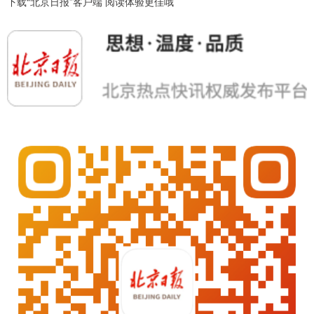
下载“北京日报”客户端 阅读体验更佳哦