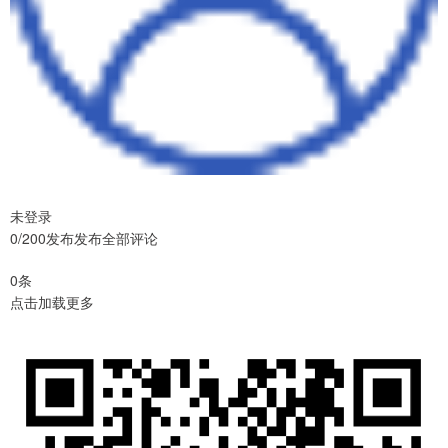
未登录
0/200发布发布全部评论
0条
点击加载更多