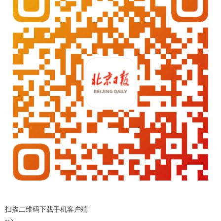
扫描二维码下载手机客户端
-->