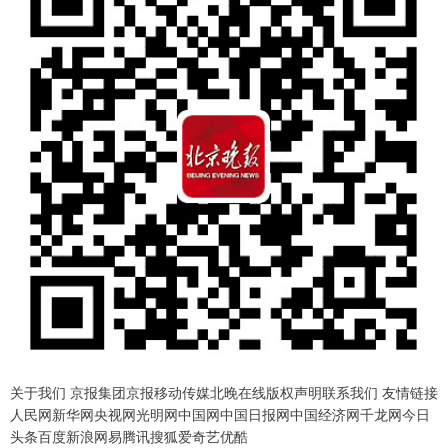
关于我们 京报集团京报移动传媒北晚在线版权声明联系我们 友情链接
人民网新华网央视网光明网中国网中国日报网中国经济网千龙网今日
头条百度新浪网易腾讯搜狐爱奇艺优酷