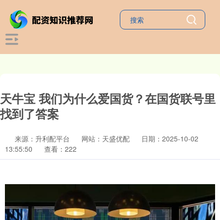
天牛宝 我们为什么爱国货？在国货联号里
找到了答案
来源：升利配平台
网站：天盛优配
日期：2025-10-02
13:55:50
查看：222