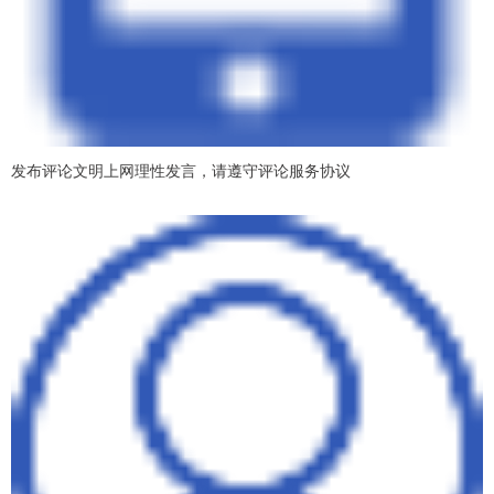
发布评论文明上网理性发言，请遵守评论服务协议