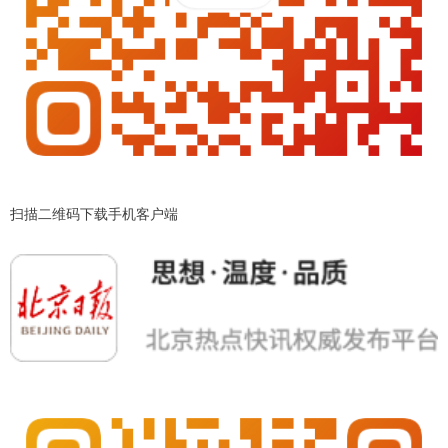
扫描二维码下载手机客户端