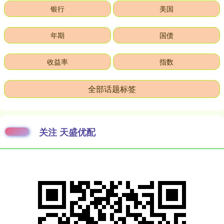
银行
美国
年期
国债
收益率
指数
全部话题标签
关注 天盛优配