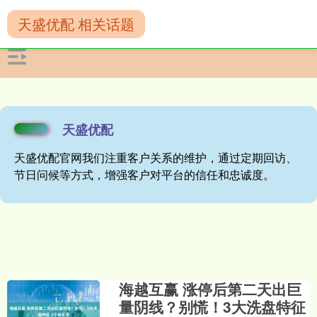
天盛优配 相关话题
天盛优配
天盛优配官网我们注重客户关系的维护，通过定期回访、
节日问候等方式，增强客户对平台的信任和忠诚度。
海越互赢 涨停后第二天出巨
量阴线？别慌！3大洗盘特征