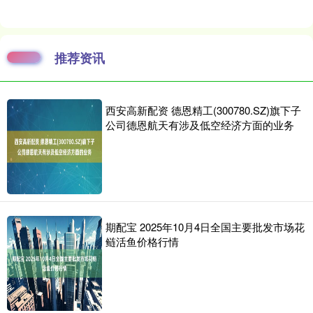
推荐资讯
西安高新配资 德恩精工(300780.SZ)旗下子
公司德恩航天有涉及低空经济方面的业务
期配宝 2025年10月4日全国主要批发市场花
鲢活鱼价格行情