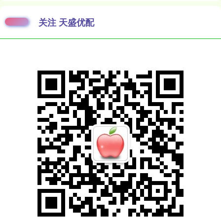
关注 天盛优配