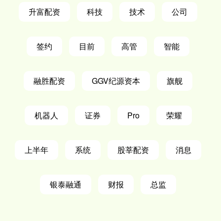
升富配资
科技
技术
公司
签约
目前
高管
智能
融胜配资
GGV纪源资本
旗舰
机器人
证券
Pro
荣耀
上半年
系统
股莘配资
消息
银泰融通
财报
总监