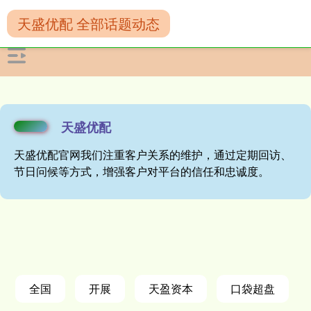
天盛优配 全部话题动态
天盛优配
天盛优配官网我们注重客户关系的维护，通过定期回访、
节日问候等方式，增强客户对平台的信任和忠诚度。
全国
开展
天盈资本
口袋超盘