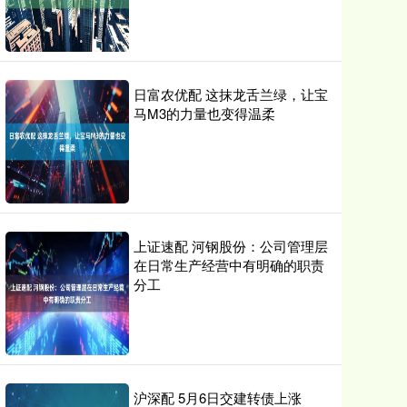
日富农优配 这抹龙舌兰绿，让宝
马M3的力量也变得温柔
上证速配 河钢股份：公司管理层
在日常生产经营中有明确的职责
分工
沪深配 5月6日交建转债上涨