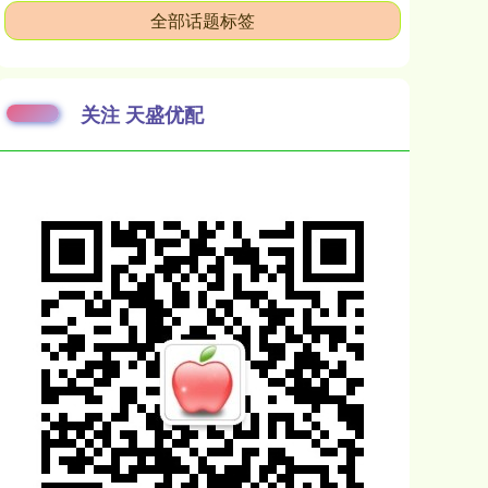
全部话题标签
关注 天盛优配