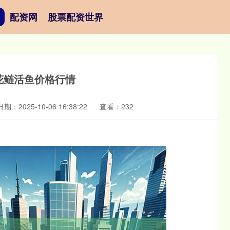
配资网
股票配资世界
场花鲢活鱼价格行情
日期：2025-10-06 16:38:22
查看：232