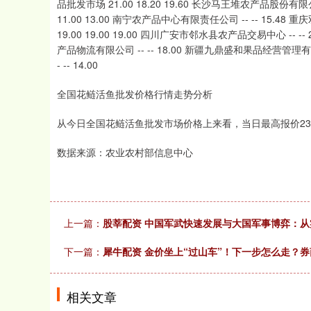
品批发市场 21.00 18.20 19.60 长沙马王堆农产品股份有限公
11.00 13.00 南宁农产品中心有限责任公司 -- -- 15.48
19.00 19.00 19.00 四川广安市邻水县农产品交易中心 -- --
产品物流有限公司 -- -- 18.00 新疆九鼎盛和果品经营管理有限
- -- 14.00
全国花鲢活鱼批发价格行情走势分析
从今日全国花鲢活鱼批发市场价格上来看，当日最高报价23.00
数据来源：农业农村部信息中心
上一篇：
股莘配资 中国军武快速发展与大国军事博弈：
下一篇：
犀牛配资 金价坐上“过山车”！下一步怎么走？
相关文章