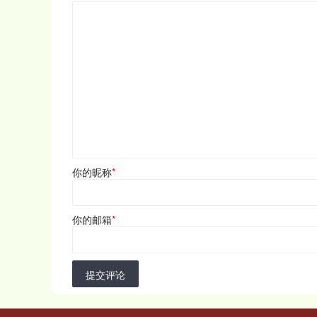
你的昵称
*
你的邮箱
*
提交评论