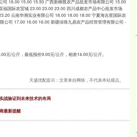
司 16.00 15.00 15.50 广西新柳邕农产品批发市场有限公司 15.00
 重庆双福国际农贸城 23.00 23.00 23.00 四川成都农产品中心批发市场
 23.20 云南华潮实业有限公司 18.00 18.00 18.00 宁夏海吉星国际农
公司 17.00 16.00 16.00 新疆绿珠九鼎农产品经营管理有限公司 -
元/公斤，最低报价9.00元/公斤，相差14.00元/公斤。
天盛优配提示：文章来自网络，不代表本站观点。
从实战验证到未来技术的布局
券商最新提醒