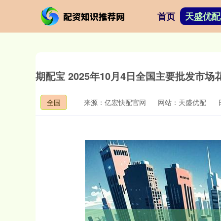
首页
天盛优配
期配宝 2025年10月4日全国主要批发市
全国
来源：亿宏快配官网
网站：天盛优配