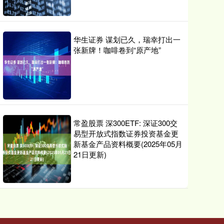
华生证券 谋划已久，瑞幸打出一
张新牌！咖啡卷到“原产地”
常盈股票 深300ETF: 深证300交
易型开放式指数证券投资基金更
新基金产品资料概要(2025年05月
21日更新)