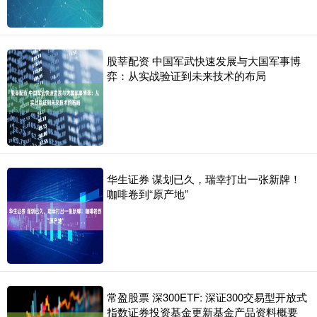
股莘配资 中国军武快速发展与大国军事博
弈：从实战验证到未来技术的布局
华生证券 谋划已久，瑞幸打出一张新牌！
咖啡卷到“原产地”
常盈股票 深300ETF: 深证300交易型开放式
指数证券投资基金更新基金产品资料概要