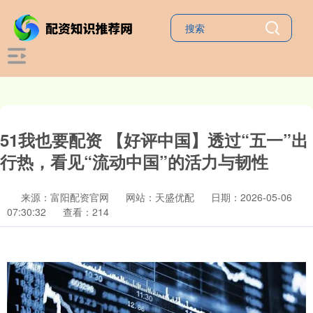
51我也要配资 【好评中国】透过“五一”出
行热，看见“流动中国”的活力与韧性
来源：富阳配资官网
网站：天盛优配
日期：2026-05-06
07:30:32
查看：214