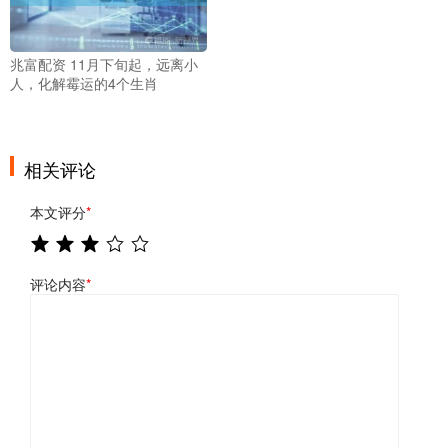
兆富配资 11月下旬起，远离小
人，化解霉运的4个生肖
相关评论
本文评分
*
评论内容
*