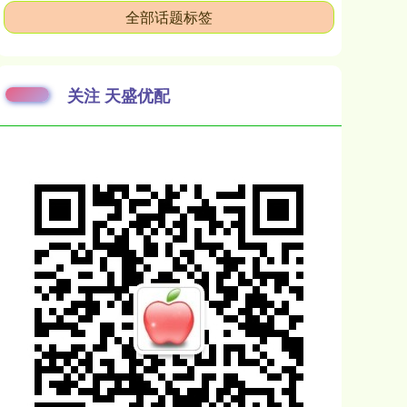
全部话题标签
关注 天盛优配