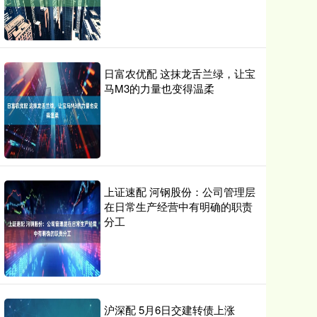
日富农优配 这抹龙舌兰绿，让宝
马M3的力量也变得温柔
上证速配 河钢股份：公司管理层
在日常生产经营中有明确的职责
分工
沪深配 5月6日交建转债上涨