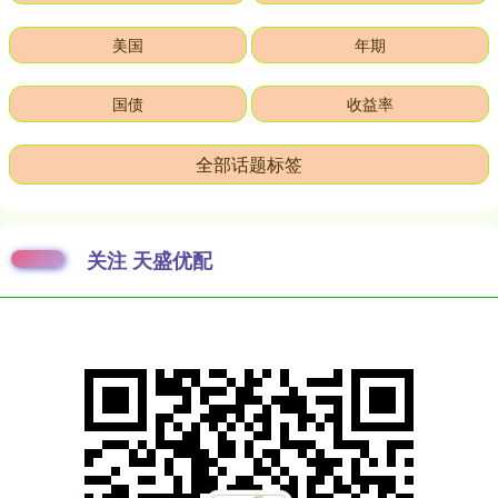
美国
年期
国债
收益率
全部话题标签
关注 天盛优配