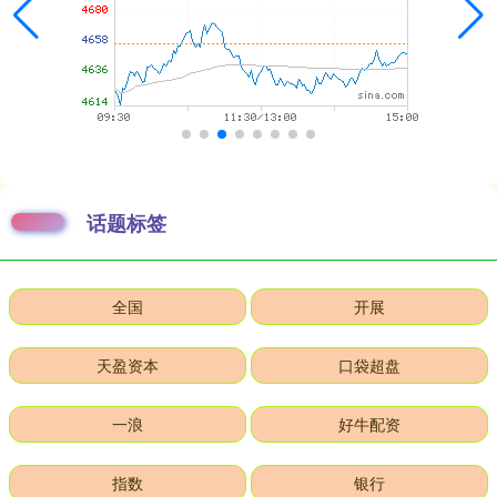
话题标签
全国
开展
天盈资本
口袋超盘
一浪
好牛配资
指数
银行