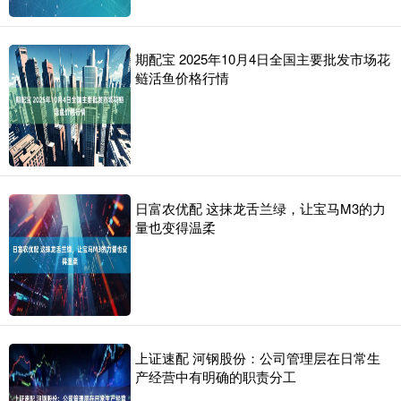
期配宝 2025年10月4日全国主要批发市场花
鲢活鱼价格行情
日富农优配 这抹龙舌兰绿，让宝马M3的力
量也变得温柔
上证速配 河钢股份：公司管理层在日常生
产经营中有明确的职责分工