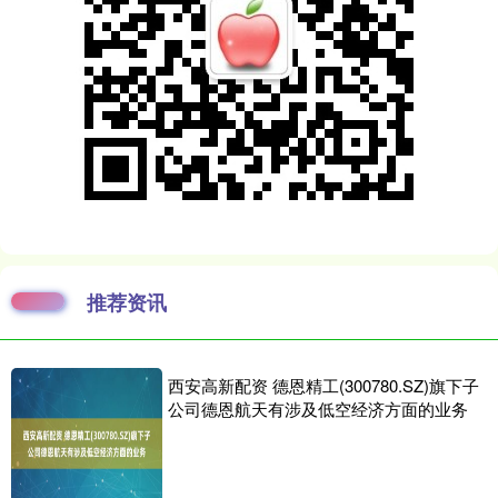
推荐资讯
西安高新配资 德恩精工(300780.SZ)旗下子
公司德恩航天有涉及低空经济方面的业务