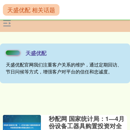
天盛优配 相关话题
天盛优配
天盛优配官网我们注重客户关系的维护，通过定期回访、
节日问候等方式，增强客户对平台的信任和忠诚度。
秒配网 国家统计局：1—4月
份设备工器具购置投资对全