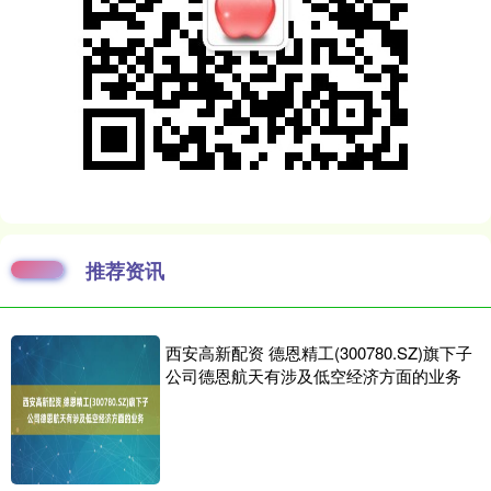
推荐资讯
西安高新配资 德恩精工(300780.SZ)旗下子
公司德恩航天有涉及低空经济方面的业务