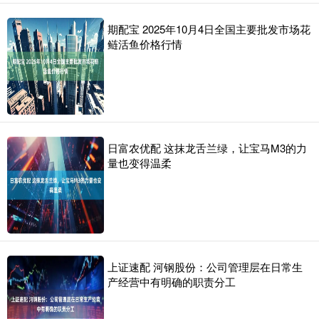
期配宝 2025年10月4日全国主要批发市场花
鲢活鱼价格行情
日富农优配 这抹龙舌兰绿，让宝马M3的力
量也变得温柔
上证速配 河钢股份：公司管理层在日常生
产经营中有明确的职责分工