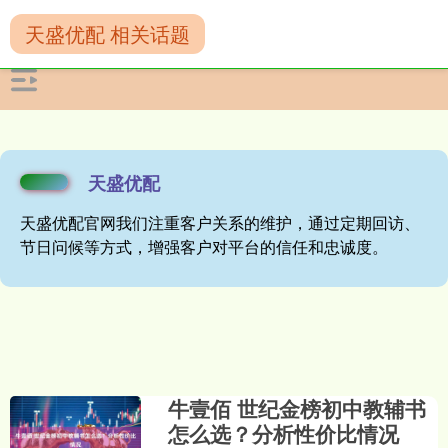
天盛优配 相关话题
天盛优配
天盛优配官网我们注重客户关系的维护，通过定期回访、
节日问候等方式，增强客户对平台的信任和忠诚度。
牛壹佰 世纪金榜初中教辅书
怎么选？分析性价比情况