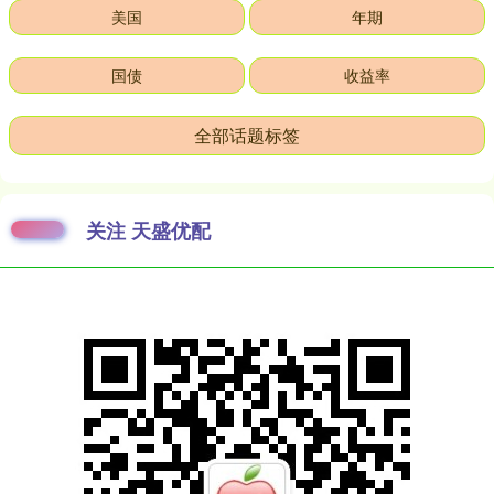
美国
年期
国债
收益率
全部话题标签
关注 天盛优配