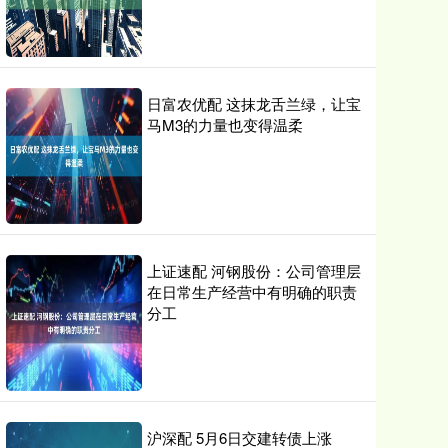
日富农优配 这抹龙舌兰绿，让宝
马M3的力量也变得温柔
上证速配 河钢股份：公司管理层
在日常生产经营中有明确的职责
分工
沪深配 5月6日交建转债上涨