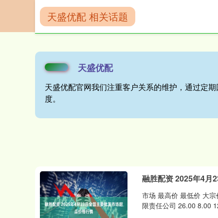
天盛优配 相关话题
首页
天盛优配
天盛优配
天盛优配官网我们注重客户关系的维护，通过定期
度。
融胜配资 2025年4
市场 最高价 最低价 大宗价
限责任公司 26.00 8.00 