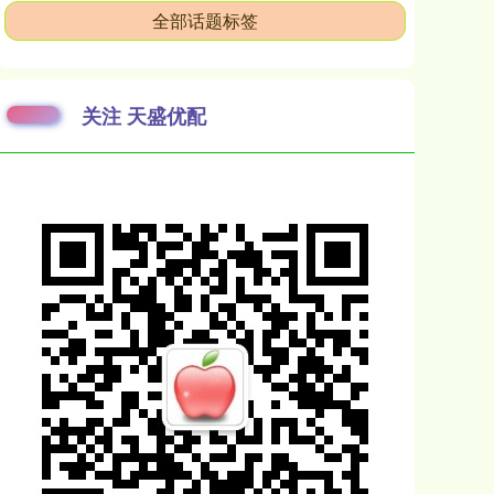
全部话题标签
关注 天盛优配