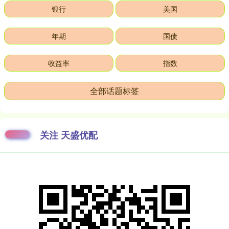
银行
美国
年期
国债
收益率
指数
全部话题标签
关注 天盛优配