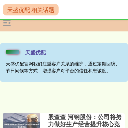
天盛优配 相关话题
天盛优配
天盛优配官网我们注重客户关系的维护，通过定期回访、
节日问候等方式，增强客户对平台的信任和忠诚度。
股查查 河钢股份：公司将努
力做好生产经营提升核心竞