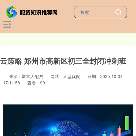
云策略 郑州市高新区初三全封闭冲刺班
来源：聚富人配资
网站：天盛优配
日期：2025-10-04
17:11:58
查看：99