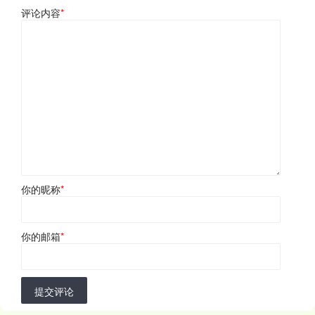
评论内容
*
你的昵称
*
你的邮箱
*
提交评论